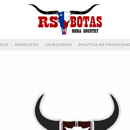
ÍCIO
PRODUTOS
CATEGORIAS
POLÍTICA DE PRIVACIDA