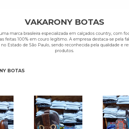
VAKARONY BOTAS
uma marca brasileira especializada em calçados country, com f
as feitas 100% em couro legítimo. A empresa destaca-se pela fa
da no Estado de São Paulo, sendo reconhecida pela qualidade e re
produtos.
NY BOTAS