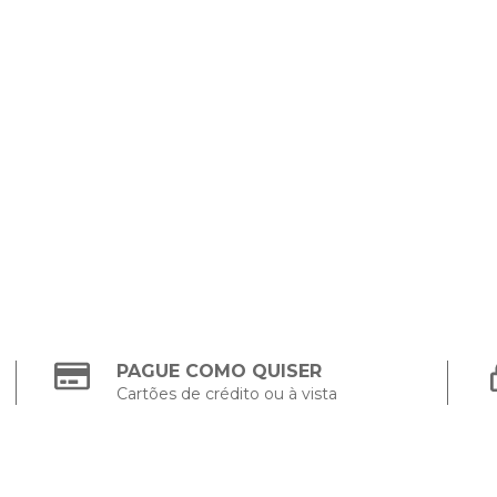
PAGUE COMO QUISER
Cartões de crédito ou à vista