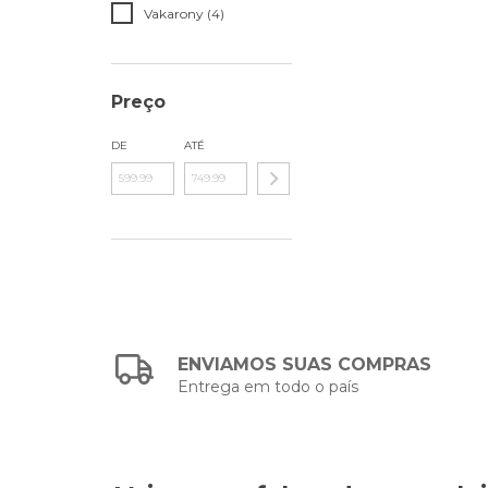
Vakarony (4)
Preço
DE
ATÉ
ENVIAMOS SUAS COMPRAS
Entrega em todo o país