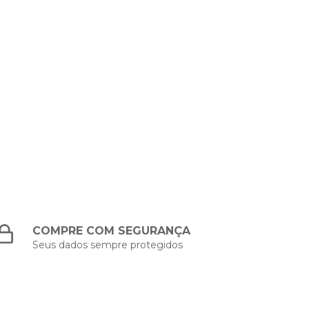
COMPRE COM SEGURANÇA
Seus dados sempre protegidos