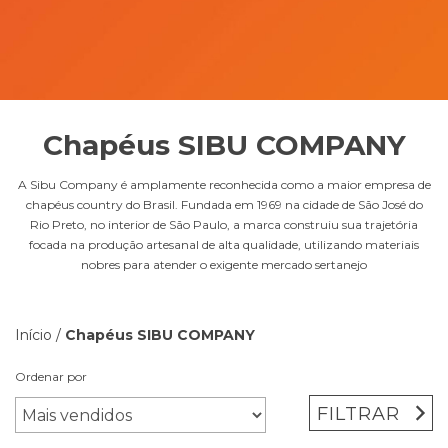
Chapéus SIBU COMPANY
A Sibu Company é amplamente reconhecida como a maior empresa de
chapéus country do Brasil. Fundada em 1969 na cidade de São José do
Rio Preto, no interior de São Paulo, a marca construiu sua trajetória
focada na produção artesanal de alta qualidade, utilizando materiais
nobres para atender o exigente mercado sertanejo
Início
/
Chapéus SIBU COMPANY
Ordenar por
FILTRAR