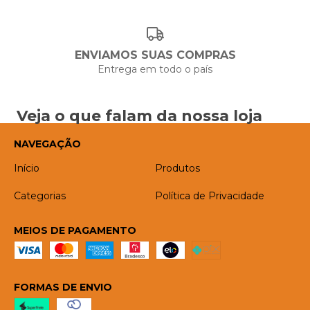
ENVIAMOS SUAS COMPRAS
Entrega em todo o país
Veja o que falam da nossa loja
NAVEGAÇÃO
Início
Produtos
Categorias
Política de Privacidade
MEIOS DE PAGAMENTO
FORMAS DE ENVIO